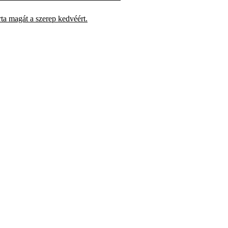
ta magát a szerep kedvéért.