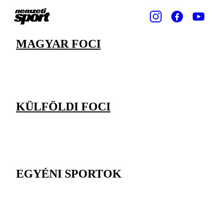
MAGYAR FOCI
KÜLFÖLDI FOCI
EGYÉNI SPORTOK