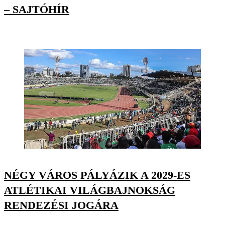
– SAJTÓHÍR
NÉGY VÁROS PÁLYÁZIK A 2029-ES
ATLÉTIKAI VILÁGBAJNOKSÁG
RENDEZÉSI JOGÁRA