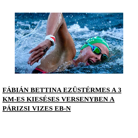
FÁBIÁN BETTINA EZÜSTÉRMES A 3
KM-ES KIESÉSES VERSENYBEN A
PÁRIZSI VIZES EB-N