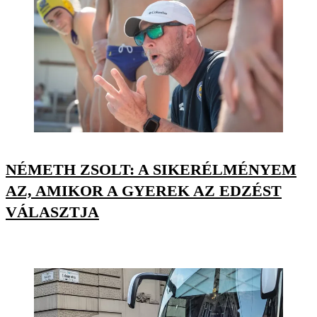
NÉMETH ZSOLT: A SIKERÉLMÉNYEM
AZ, AMIKOR A GYEREK AZ EDZÉST
VÁLASZTJA