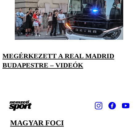
MEGÉRKEZETT A REAL MADRID
BUDAPESTRE – VIDEÓK
MAGYAR FOCI