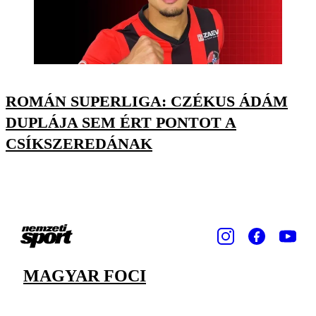
ROMÁN SUPERLIGA: CZÉKUS ÁDÁM
DUPLÁJA SEM ÉRT PONTOT A
CSÍKSZEREDÁNAK
MAGYAR FOCI