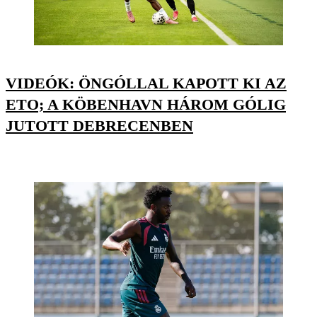
VIDEÓK: ÖNGÓLLAL KAPOTT KI AZ
ETO; A KÖBENHAVN HÁROM GÓLIG
JUTOTT DEBRECENBEN