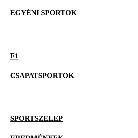
EGYÉNI SPORTOK
F1
CSAPATSPORTOK
SPORTSZELEP