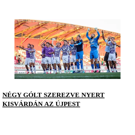
NÉGY GÓLT SZEREZVE NYERT
KISVÁRDÁN AZ ÚJPEST