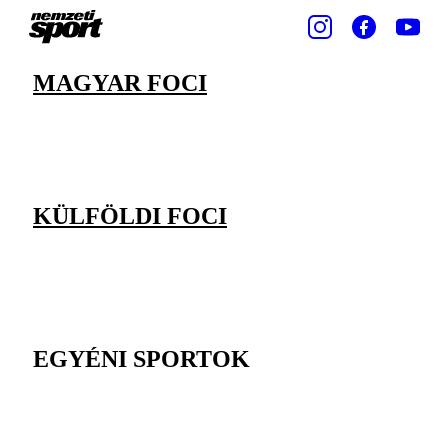
MAGYAR FOCI
KÜLFÖLDI FOCI
EGYÉNI SPORTOK