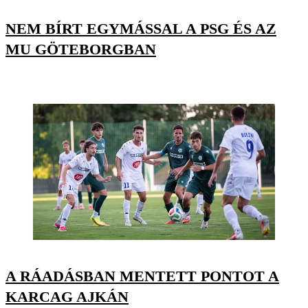
NEM BÍRT EGYMÁSSAL A PSG ÉS AZ
MU GÖTEBORGBAN
A RÁADÁSBAN MENTETT PONTOT A
KARCAG AJKÁN