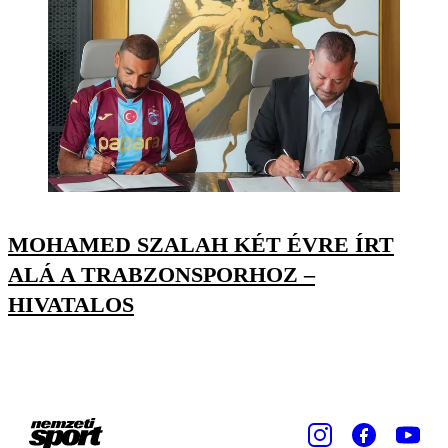
MOHAMED SZALAH KÉT ÉVRE ÍRT
ALÁ A TRABZONSPORHOZ –
HIVATALOS