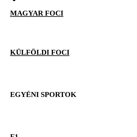
MAGYAR FOCI
KÜLFÖLDI FOCI
EGYÉNI SPORTOK
F1