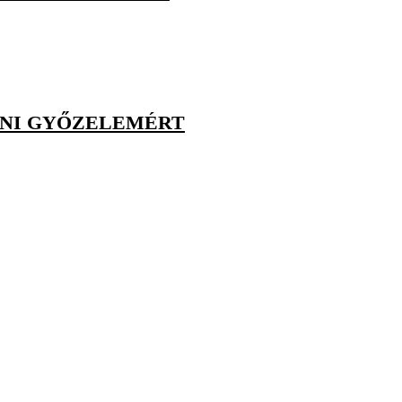
NI GYŐZELEMÉRT